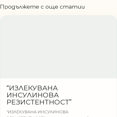
Продължете с още статии
“ИЗЛЕКУВАНА
ИНСУЛИНОВА
РЕЗИСТЕНТНОСТ”
“ИЗЛЕКУВАНА ИНСУЛИНОВА