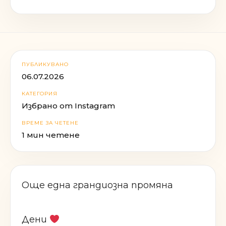
ПУБЛИКУВАНО
06.07.2026
КАТЕГОРИЯ
Избрано от Instagram
ВРЕМЕ ЗА ЧЕТЕНЕ
1 мин четене
Още една грандиозна промяна
Дени