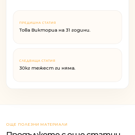
ПРЕДИШНА СТАТИЯ
Това Викториа на 31 години.
СЛЕДВАЩА СТАТИЯ
30кг тежест ги няма.
ОЩЕ ПОЛЕЗНИ МАТЕРИАЛИ
Продължете с още статии