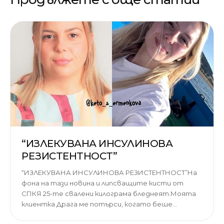
“ИЗЛЕКУВАНА ИНСУЛИНОВА
РЕЗИСТЕНТНОСТ”
“ИЗЛЕКУВАНА ИНСУЛИНОВА РЕЗИСТЕНТНОСТ”На
фона на тази новина и липсващите кисти от
СПКЯ 25-те свалени килограма бледнеят.Моята
клиентка Драга ме потърси, когато беше…